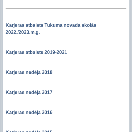
Karjeras atbalsts Tukuma novada skolās
2022./2023.m.g.
Karjeras atbalsts 2019-2021
Karjeras nedēļa 2018
Karjeras nedēļa 2017
Karjeras nedēļa 2016