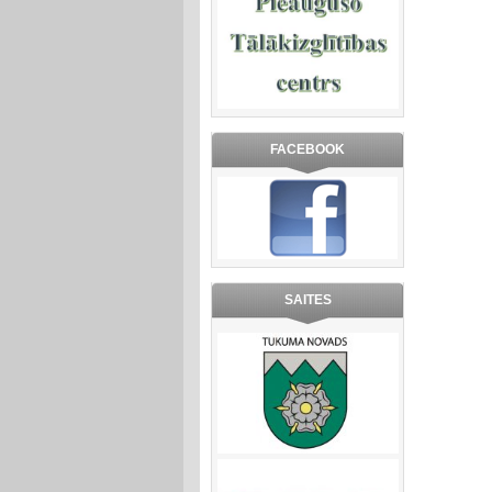
FACEBOOK
SAITES