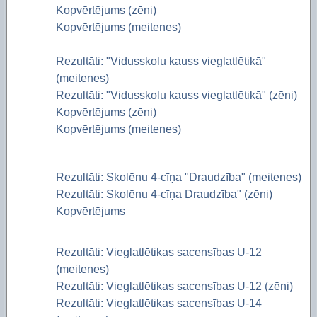
Kopvērtējums (zēni)
Kopvērtējums (meitenes)
Rezultāti: "Vidusskolu kauss vieglatlētikā"
(meitenes)
Rezultāti: "Vidusskolu kauss vieglatlētikā" (zēni)
Kopvērtējums (zēni)
Kopvērtējums (meitenes)
Rezultāti: Skolēnu 4-cīņa "Draudzība" (meitenes)
Rezultāti: Skolēnu 4-cīņa Draudzība" (zēni)
Kopvērtējums
Rezultāti: Vieglatlētikas sacensības U-12
(meitenes)
Rezultāti: Vieglatlētikas sacensības U-12 (zēni)
Rezultāti: Vieglatlētikas sacensības U-14