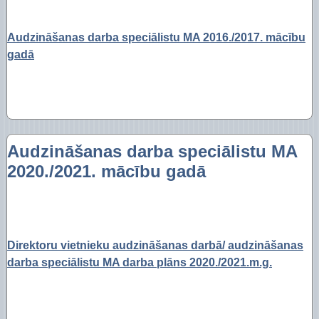
Audzināšanas darba speciālistu MA 2016./2017. mācību
gadā
Audzināšanas darba speciālistu MA
2020./2021. mācību gadā
Direktoru vietnieku audzināšanas darbā/ audzināšanas
darba speciālistu MA darba plāns 2020./2021.m.g.