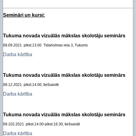
Semināri un kursi:
Tukuma novada vizuālās mākslas skolotāju seminārs
08.09.2021 plkst.13.00 Tidaholmas iela 3, Tukums
Darba kārtība
Tukuma novada vizuālās mākslas skolotāju seminārs
08.12.2021 plkst.14.00, tiešsaistē
Darba kārtība
Tukuma novada vizuālās mākslas skolotāju seminārs
09.102.2021 plkst.14.00-plkst.16.30, tiešsaistē
Darba kārtība