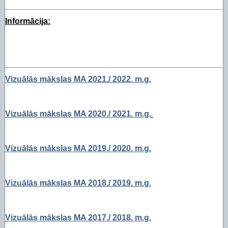
Informācija:
Vizuālās mākslas MA 2021./ 2022. m.g.
Vizuālās mākslas MA 2020./ 2021. m.g.
Vizuālās mākslas MA 2019./ 2020. m.g.
Vizuālās mākslas MA 2018./ 2019. m.g.
Vizuālās mākslas MA 2017./ 2018. m.g.