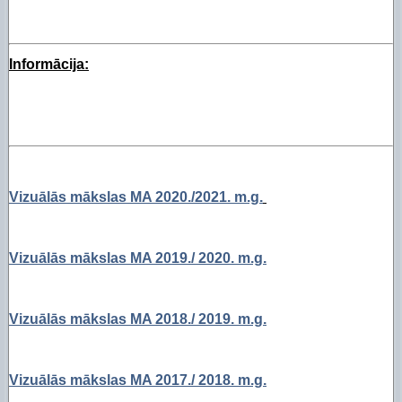
Informācija:
Vizuālās mākslas MA 2020./2021. m.g.
Vizuālās mākslas MA 2019./ 2020. m.g.
Vizuālās mākslas MA 2018./ 2019. m.g.
Vizuālās mākslas MA 2017./ 2018. m.g.