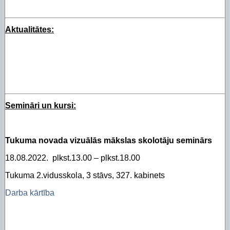
Aktualitātes:
Semināri un kursi:
Tukuma novada vizuālās mākslas skolotāju seminārs
18.08.2022. plkst.13.00 – plkst.18.00
Tukuma 2.vidusskola, 3 stāvs, 327. kabinets
Darba kārtība