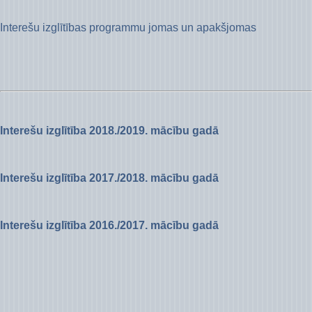
Interešu izglītības programmu jomas un apakšjomas
Interešu izglītība 2018./2019. mācību gadā
Interešu izglītība 2017./2018. mācību gadā
Interešu izglītība 2016./2017. mācību gadā