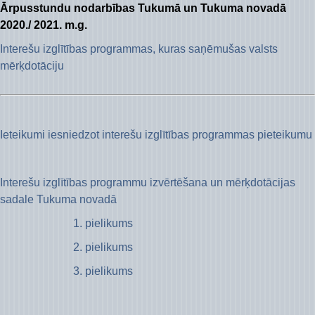
Ārpusstundu nodarbības Tukumā un Tukuma novadā
2020./ 2021. m.g.
Interešu izglītības programmas, kuras saņēmušas valsts
mērķdotāciju
Ieteikumi iesniedzot interešu izglītības programmas pieteikumu
Interešu izglītības programmu izvērtēšana un mērķdotācijas
sadale Tukuma novadā
1. pielikums
2. pielikums
3. pielikums